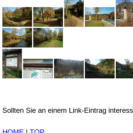
Sollten Sie an einem Link-Eintrag interessi
HOME
|
TOP