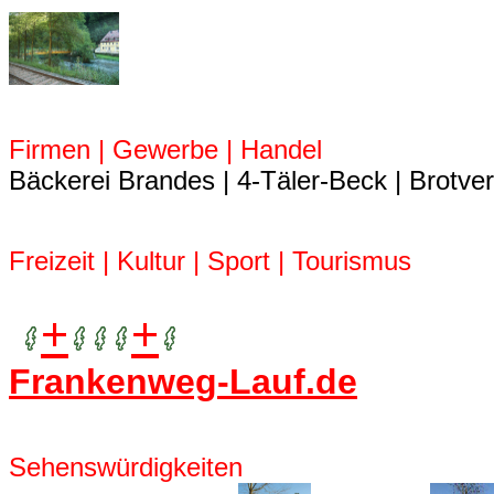
Firmen | Gewerbe | Handel
Bäckerei Brandes | 4-Täler-Beck | Brotve
Freizeit | Kultur | Sport | Tourismus
+
+
Frankenweg-Lauf.de
Sehenswürdigkeiten