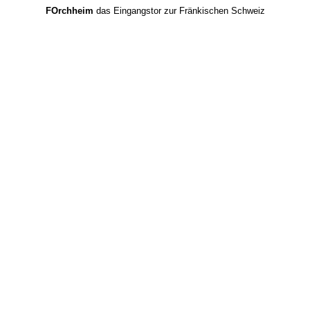
FOrchheim
das Eingangstor zur Fränkischen Schweiz