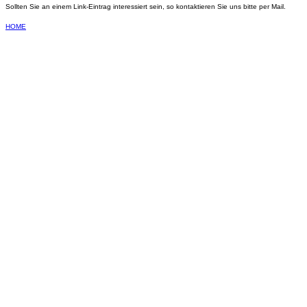
Sollten Sie an einem Link-Eintrag interessiert sein, so kontaktieren Sie uns bitte per Mail.
HOME