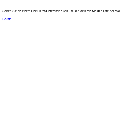
Sollten Sie an einem Link-Eintrag interessiert sein, so kontaktieren Sie uns bitte per Mail.
HOME