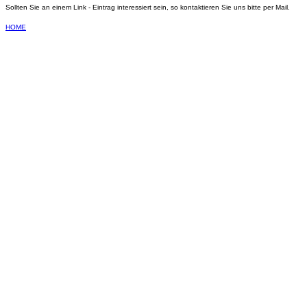
Sollten Sie an einem Link - Eintrag interessiert sein, so kontaktieren Sie uns bitte per Mail.
HOME