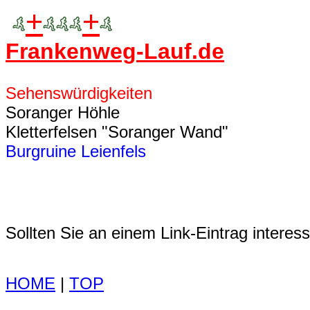
+
+
Frankenweg-Lauf.de
Sehenswürdigkeiten
Soranger Höhle
Kletterfelsen "Soranger Wand"
Burgruine Leienfels
Sollten Sie an einem Link-Eintrag interessi
HOME
|
TOP