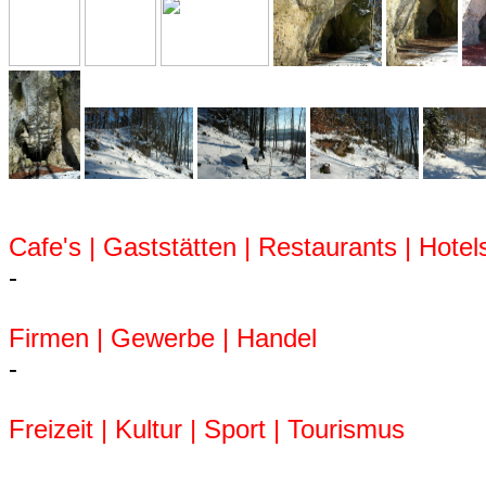
Cafe's | Gaststätten | Restaurants | Hotel
-
Firmen | Gewerbe | Handel
-
Freizeit | Kultur | Sport | Tourismus