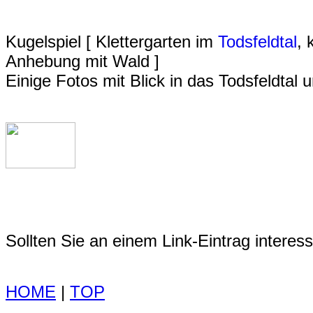
Kugelspiel [ Klettergarten im
Todsfeldtal
, 
Anhebung mit Wald ]
Einige Fotos mit Blick in das Todsfeldtal 
Sollten Sie an einem Link-Eintrag interessi
HOME
|
TOP