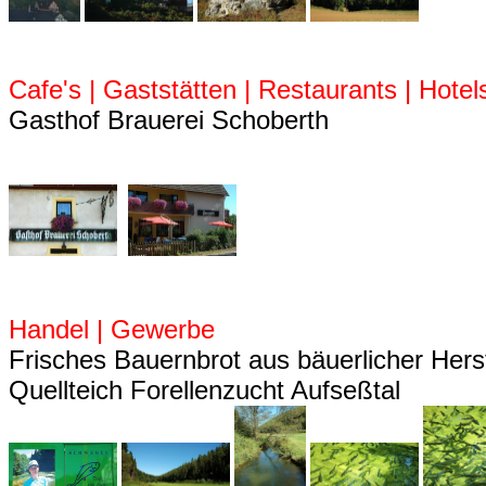
Cafe's | Gaststätten | Restaurants | Hotel
Gasthof Brauerei Schoberth
Handel | Gewerbe
Frisches Bauernbrot aus bäuerlicher Hers
Quellteich Forellenzucht Aufseßtal