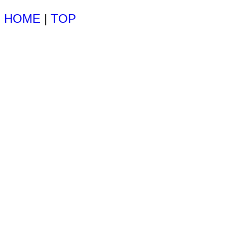
HOME
|
TOP