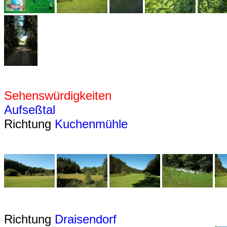
Sehenswürdigkeiten
Aufseßtal
Richtung
Kuchenmühle
Richtung
Draisendorf