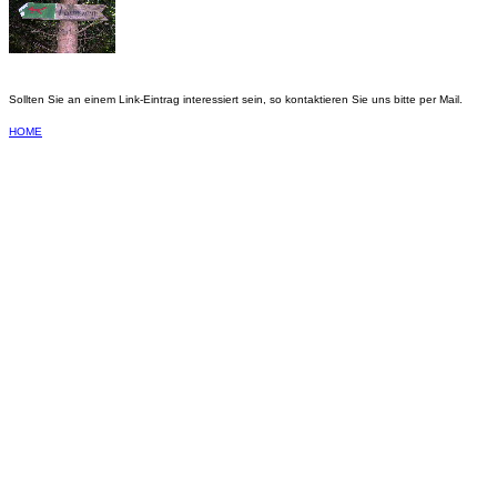
Sollten Sie an einem Link-Eintrag interessiert sein, so kontaktieren Sie uns bitte per Mail.
HOME